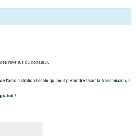
 des revenus du donateur.
de l'administration fiscale qui peut prétendre
taxer la transmission
, si
gratuit
!