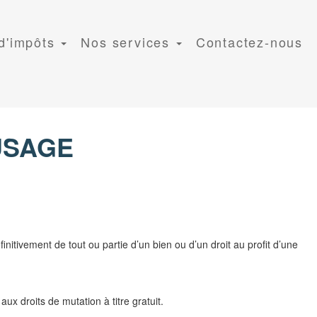
 d'impôts
Nos services
Contactez-nous
USAGE
nitivement de tout ou partie d’un bien ou d’un droit au profit d’une
aux droits de mutation à titre gratuit.