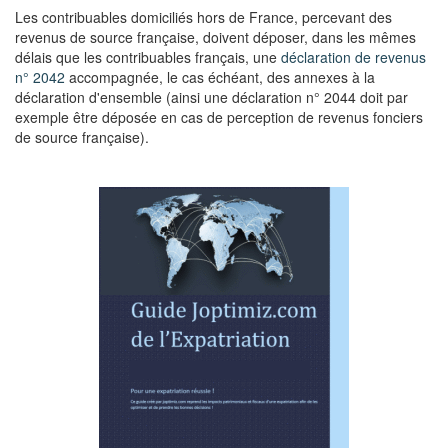
Les contribuables domiciliés hors de France, percevant des
revenus de source française, doivent déposer, dans les mêmes
délais que les contribuables français, une
déclaration de revenus
n° 2042
accompagnée, le cas échéant, des annexes à la
déclaration d'ensemble (ainsi une déclaration n° 2044 doit par
exemple être déposée en cas de perception de revenus fonciers
de source française).