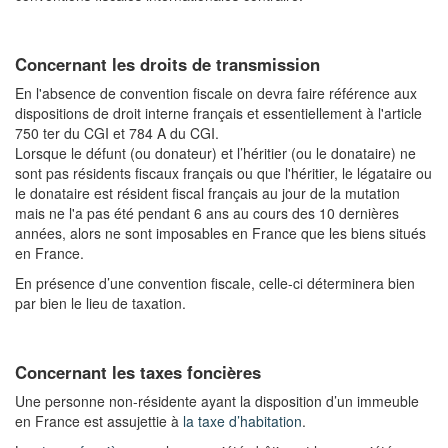
Concernant les droits de transmission
En l'absence de convention fiscale on devra faire référence aux
dispositions de droit interne français et essentiellement à l'article
750 ter du CGI et 784 A du CGI.
Lorsque le défunt (ou donateur) et l’héritier (ou le donataire) ne
sont pas résidents fiscaux français ou que l'héritier, le légataire ou
le donataire est résident fiscal français au jour de la mutation
mais ne l'a pas été pendant 6 ans au cours des 10 dernières
années, alors ne sont imposables en France que les biens situés
en France.
En présence d’une convention fiscale, celle-ci déterminera bien
par bien le lieu de taxation.
Concernant les taxes foncières
Une personne non-résidente ayant la disposition d’un immeuble
en France est assujettie à
la taxe d’habitation
.