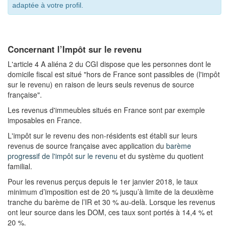
adaptée à votre profil.
Concernant l’Impôt sur le revenu
L'article 4 A aliéna 2 du CGI dispose que les personnes dont le
domicile fiscal est situé "hors de France sont passibles de (l'impôt
sur le revenu) en raison de leurs seuls revenus de source
française".
Les revenus d'immeubles situés en France sont par exemple
imposables en France.
L'impôt sur le revenu des non-résidents est établi sur leurs
revenus de source française avec application du
barème
progressif de l'impôt sur le revenu
et du système du quotient
familial.
Pour les revenus perçus depuis le 1er janvier 2018, le taux
minimum d’imposition est de 20 % jusqu’à limite de la deuxième
tranche du barème de l’IR et 30 % au-delà. Lorsque les revenus
ont leur source dans les DOM, ces taux sont portés à 14,4 % et
20 %.