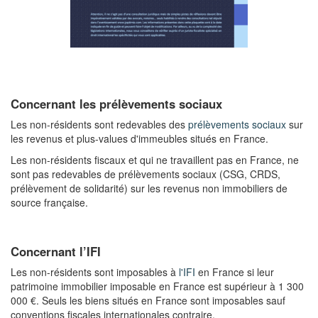
Concernant les prélèvements sociaux
Les non-résidents sont redevables des
prélèvements sociaux
sur
les revenus et plus-values d'immeubles situés en France.
Les non-résidents fiscaux et qui ne travaillent pas en France, ne
sont pas redevables de prélèvements sociaux (CSG, CRDS,
prélèvement de solidarité) sur les revenus non immobiliers de
source française.
Concernant l’IFI
Les non-résidents sont imposables à
l'IFI
en France si leur
patrimoine immobilier imposable en France est supérieur à 1 300
000 €. Seuls les biens situés en France sont imposables sauf
conventions fiscales internationales contraire.