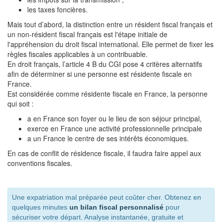
les taxes foncières.
Mais tout d’abord, la distinction entre un résident fiscal français et
un non-résident fiscal français est l'étape initiale de
l'appréhension du droit fiscal international. Elle permet de fixer les
règles fiscales applicables à un contribuable.
En droit français, l’article 4 B du CGI pose 4 critères alternatifs
afin de déterminer si une personne est résidente fiscale en
France.
Est considérée comme résidente fiscale en France, la personne
qui soit :
a en France son foyer ou le lieu de son séjour principal,
exerce en France une activité professionnelle principale
a un France le centre de ses intérêts économiques.
En cas de conflit de résidence fiscale, il faudra faire appel aux
conventions fiscales.
Une expatriation mal préparée peut coûter cher. Obtenez en
quelques minutes
un bilan fiscal personnalisé
pour
sécuriser votre départ. Analyse instantanée, gratuite et