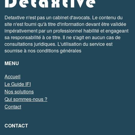
Detaxtive n'est pas un cabinet d'avocats. Le contenu du
site n'est fourni qu'à titre d'information devant être validée
impérativement par un professionnel habilité et engageant
sa responsabilité à ce titre. Il ne s'agit en aucun cas de
consultations juridiques. L'utilisation du service est
soumise à nos conditions générales
MENU
Accueil
Le Guide IFI
Nos solutions
Qui sommes-nous ?
Contact
CONTACT