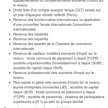
supplémentaires ou complémentaires exonérés d'impôt sur
le revenu
Droits tirés d'un compte-épargne temps (CET) versés sur
un plan d'épargne retraite collectif (Perco)
Revenus des fonctionnaires internationaux ou application
d'une convention fiscale internationale Conventions
internationales
Revenus des impatriés
Revenus des expatriés
Revenus des salariés de la Chambre de commerce
internationale
Revenus de capitaux mobiliers exonérés d'impôt sur le
revenu : fonds communs de placement à risque (FCPR) ;
sociétés unipersonnelles d'investissement à risque (SUIR) ;
sociétés de capital-risque (SCR)
Revenus professionnels nets exonérés d'impôt sur le
revenu
Plus-values et gains nets exonérés d'impôt sur le revenu :
jeunes entreprises innovantes (JEI) ; sociétés de capital-
risque (SCR) ; fonds communs de placement à risque
(FCPR) ; sociétés de personnes ; cessions de participations
supérieures à 25 % au sein du groupe familial