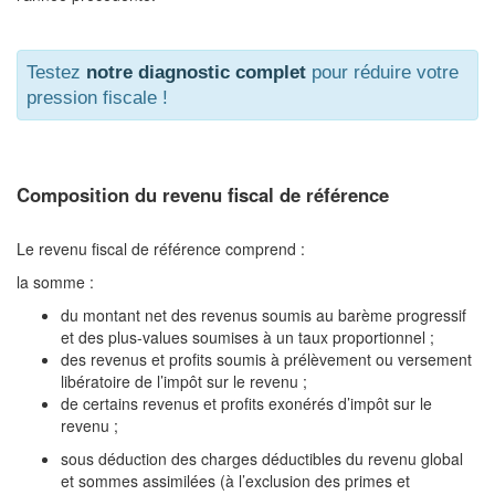
Testez
notre diagnostic complet
pour réduire votre
pression fiscale !
Composition du revenu fiscal de référence
Le revenu fiscal de référence comprend :
la somme :
du montant net des revenus soumis au barème progressif
et des plus-values soumises à un taux proportionnel ;
des revenus et profits soumis à prélèvement ou versement
libératoire de l’impôt sur le revenu ;
de certains revenus et profits exonérés d’impôt sur le
revenu ;
sous déduction des charges déductibles du revenu global
et sommes assimilées (à l’exclusion des primes et