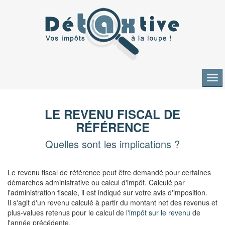
Aller
au
contenu
LE REVENU FISCAL DE
RÉFÉRENCE
Quelles sont les implications ?
Le revenu fiscal de référence peut être demandé pour certaines
démarches administrative ou calcul d'impôt. Calculé par
l'administration fiscale, il est indiqué sur votre avis d'imposition.
Il s'agit d'un revenu calculé à partir du montant net des revenus et
plus-values retenus pour le calcul de
l'impôt sur le revenu
de
l'année précédente.