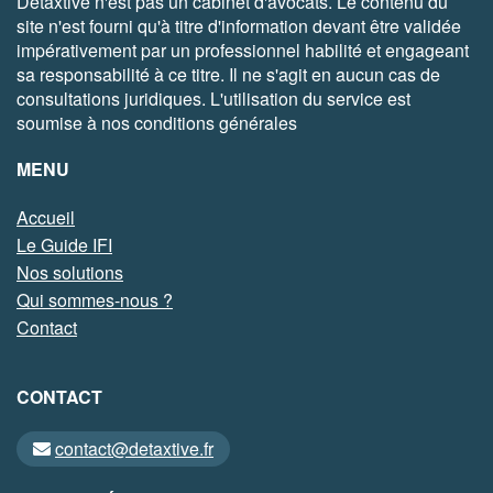
Detaxtive n'est pas un cabinet d'avocats. Le contenu du
site n'est fourni qu'à titre d'information devant être validée
impérativement par un professionnel habilité et engageant
sa responsabilité à ce titre. Il ne s'agit en aucun cas de
consultations juridiques. L'utilisation du service est
soumise à nos conditions générales
MENU
Accueil
Le Guide IFI
Nos solutions
Qui sommes-nous ?
Contact
CONTACT
contact@detaxtive.fr