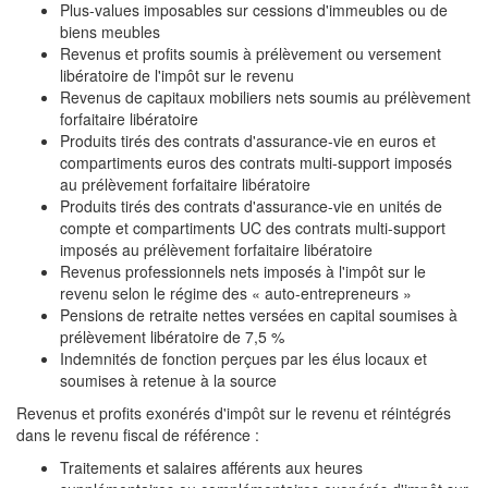
Plus-values imposables sur cessions d'immeubles ou de
biens meubles
Revenus et profits soumis à prélèvement ou versement
libératoire de l'impôt sur le revenu
Revenus de capitaux mobiliers nets soumis au prélèvement
forfaitaire libératoire
Produits tirés des contrats d'assurance-vie en euros et
compartiments euros des contrats multi-support imposés
au prélèvement forfaitaire libératoire
Produits tirés des contrats d'assurance-vie en unités de
compte et compartiments UC des contrats multi-support
imposés au prélèvement forfaitaire libératoire
Revenus professionnels nets imposés à l'impôt sur le
revenu selon le régime des « auto-entrepreneurs »
Pensions de retraite nettes versées en capital soumises à
prélèvement libératoire de 7,5 %
Indemnités de fonction perçues par les élus locaux et
soumises à retenue à la source
Revenus et profits exonérés d'impôt sur le revenu et réintégrés
dans le revenu fiscal de référence :
Traitements et salaires afférents aux heures