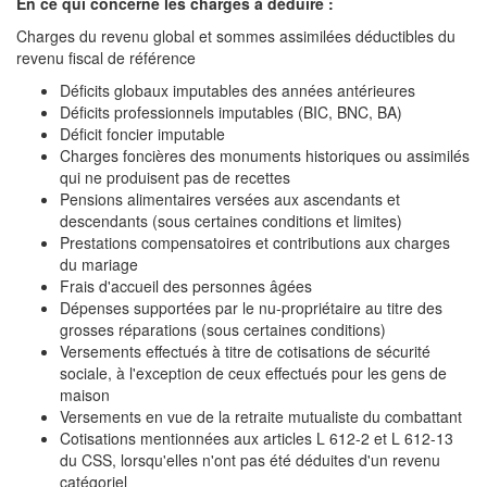
En ce qui concerne les charges à déduire :
Charges du revenu global et sommes assimilées déductibles du
revenu fiscal de référence
Déficits globaux imputables des années antérieures
Déficits professionnels imputables (BIC, BNC, BA)
Déficit foncier imputable
Charges foncières des monuments historiques ou assimilés
qui ne produisent pas de recettes
Pensions alimentaires versées aux ascendants et
descendants (sous certaines conditions et limites)
Prestations compensatoires et contributions aux charges
du mariage
Frais d'accueil des personnes âgées
Dépenses supportées par le nu-propriétaire au titre des
grosses réparations (sous certaines conditions)
Versements effectués à titre de cotisations de sécurité
sociale, à l'exception de ceux effectués pour les gens de
maison
Versements en vue de la retraite mutualiste du combattant
Cotisations mentionnées aux articles L 612-2 et L 612-13
du CSS, lorsqu'elles n'ont pas été déduites d'un revenu
catégoriel