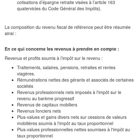
cotisations d’épargne retraite visées à l’article 163
quatervicies du Code Général des Impôts).
La composition du revenu fiscal de référence peut être résumée
ainsi :
En ce qui concerne les revenus à prendre en compte :
Revenus et profits soumis à l’impôt sur le revenu :
Traitements, salaires, pensions, retraites et rentes
viagères.
Rémunérations nettes des gérants et associés de certaines
sociétés
Revenus professionnels nets imposés à l'impôt sur le
revenu au barème progressif
Revenus de capitaux mobiliers
Revenus fonciers nets
Plus-values et gains divers nets sur cessions de valeurs
mobilières soumis à l'impôt au taux proportionnel
Plus-values professionnelles nettes soumises à l'impôt au
taux proportionnel