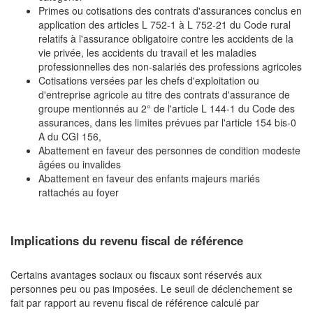
Primes ou cotisations des contrats d'assurances conclus en
application des articles L 752-1 à L 752-21 du Code rural
relatifs à l'assurance obligatoire contre les accidents de la
vie privée, les accidents du travail et les maladies
professionnelles des non-salariés des professions agricoles
Cotisations versées par les chefs d'exploitation ou
d'entreprise agricole au titre des contrats d'assurance de
groupe mentionnés au 2° de l'article L 144-1 du Code des
assurances, dans les limites prévues par l'article 154 bis-0
A du CGI 156,
Abattement en faveur des personnes de condition modeste
âgées ou invalides
Abattement en faveur des enfants majeurs mariés
rattachés au foyer
Implications du revenu fiscal de référence
Certains avantages sociaux ou fiscaux sont réservés aux
personnes peu ou pas imposées. Le seuil de déclenchement se
fait par rapport au revenu fiscal de référence calculé par