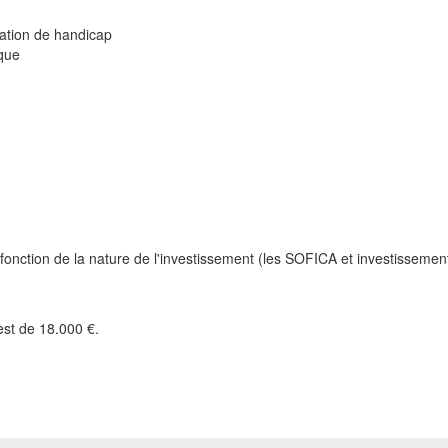
ation de handicap
ique
fonction de la nature de l'investissement (les SOFICA et investissement
st de 18.000 €.