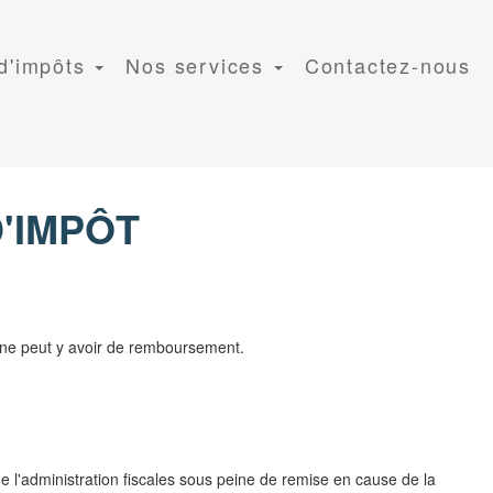
 d'impôts
Nos services
Contactez-nous
'IMPÔT
il ne peut y avoir de remboursement.
de l'administration fiscales sous peine de remise en cause de la