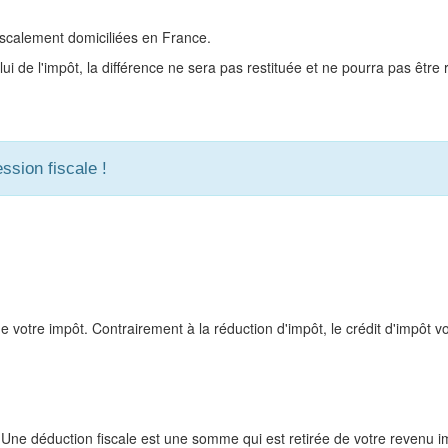
iscalement domiciliées en France.
elui de l'impôt, la différence ne sera pas restituée et ne pourra pas être
ssion fiscale !
votre impôt. Contrairement à la réduction d'impôt, le crédit d'impôt vo
 ! Une déduction fiscale est une somme qui est retirée de votre revenu 