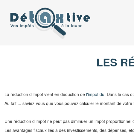
Aller
au
contenu
LES R
La réduction d'impôt vient en déduction de
l'impôt dû
. Dans le cas o
Au fait ... saviez-vous que vous pouvez calculer le montant de votre
Une réduction d'impôt ne peut pas diminuer un impôt proportionnel c
Les avantages fiscaux liés à des investissements, des dépenses, etc. 