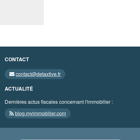
CONTACT
contact@detaxtive.fr
ACTUALITÉ
Dernières actus fiscales concernant l'immobilier :
blog.myimmobilier.com