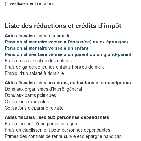
(investissement retraite).
Liste des réductions et crédits d’impôt
Aides fiscales liées à la famille
Pension alimentaire versée à l'époux(se) ou ex-époux(se)
Pension alimentaire versée à un enfant
Pension alimentaire versée à un parent ou un grand-parent
Frais de scolarisation des enfants
Frais de garde de jeunes enfants hors du domicile
Emploi d'un salarié à domicile
Aides fiscales liées aux dons, cotisations et souscriptions
Dons aux organismes d'intérêt général
Dons aux partis politiques
Cotisations syndicales
Cotisations d'épargne retraite
Aides fiscales liées aux personnes dépendantes
Frais d'accueil d'une personne âgée
Frais en établissement pour personnes dépendantes
Primes des contrats de rente-survie et d'épargne handicap