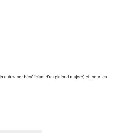
s outre-mer bénéficiant d'un plafond majoré) et, pour les