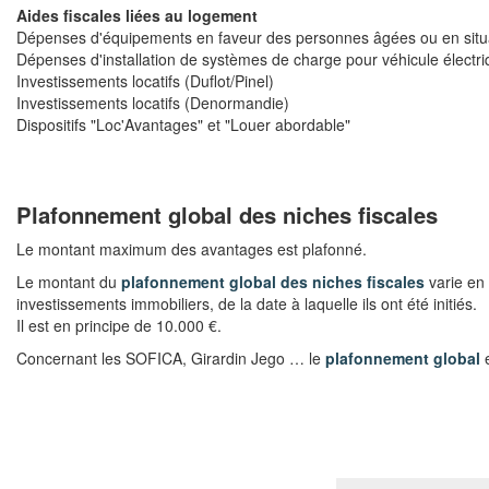
Aides fiscales liées au logement
Dépenses d'équipements en faveur des personnes âgées ou en situ
Dépenses d'installation de systèmes de charge pour véhicule électr
Investissements locatifs (Duflot/Pinel)
Investissements locatifs (Denormandie)
Dispositifs "Loc'Avantages" et "Louer abordable"
Plafonnement global des niches fiscales
Le montant maximum des avantages est plafonné.
Le montant du
plafonnement global des niches fiscales
varie en 
investissements immobiliers, de la date à laquelle ils ont été initiés.
Il est en principe de 10.000 €.
Concernant les SOFICA, Girardin Jego … le
plafonnement global
e