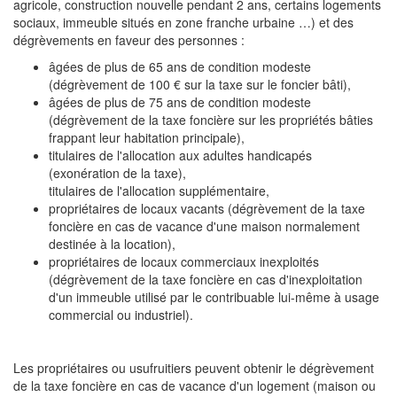
agricole, construction nouvelle pendant 2 ans, certains logements
sociaux, immeuble situés en zone franche urbaine …) et des
dégrèvements en faveur des personnes :
âgées de plus de 65 ans de condition modeste
(dégrèvement de 100 € sur la taxe sur le foncier bâti),
âgées de plus de 75 ans de condition modeste
(dégrèvement de la taxe foncière sur les propriétés bâties
frappant leur habitation principale),
titulaires de l'allocation aux adultes handicapés
(exonération de la taxe),
titulaires de l'allocation supplémentaire,
propriétaires de locaux vacants (dégrèvement de la taxe
foncière en cas de vacance d'une maison normalement
destinée à la location),
propriétaires de locaux commerciaux inexploités
(dégrèvement de la taxe foncière en cas d'inexploitation
d'un immeuble utilisé par le contribuable lui-même à usage
commercial ou industriel).
Les propriétaires ou usufruitiers peuvent obtenir le dégrèvement
de la taxe foncière en cas de vacance d'un logement (maison ou