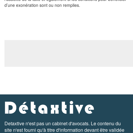
d’une exonération sont ou non remplies.
Detaxtive n'est pas un cabinet d'avocats. Le contenu du
site n'est fourni qu'à titre d'information devant être validée