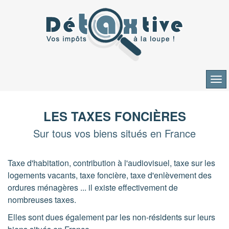
Aller
au
contenu
LES TAXES FONCIÈRES
Sur tous vos biens situés en France
Taxe d'habitation, contribution à l'audiovisuel, taxe sur les
logements vacants, taxe foncière, taxe d'enlèvement des
ordures ménagères ... il existe effectivement de
nombreuses taxes.
Elles sont dues également par les
non-résidents
sur leurs