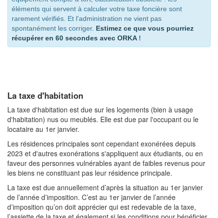
éléments qui servent à calculer votre taxe foncière sont
rarement vérifiés. Et l'administration ne vient pas
spontanément les corriger.
Estimez ce que vous pourriez
récupérer en 60 secondes avec ORKA
!
La taxe d'habitation
La taxe d'habitation est due sur les logements (bien à usage
d'habitation) nus ou meublés. Elle est due par l'occupant ou le
locataire au 1er janvier.
Les résidences principales sont cependant exonérées depuis
2023 et d'autres exonérations s'appliquent aux étudiants, ou en
faveur des personnes vulnérables ayant de faibles revenus pour
les biens ne constituant pas leur résidence principale.
La taxe est due annuellement d’après la situation au 1er janvier
de l’année d’imposition. C’est au 1er janvier de l’année
d’imposition qu’on doit apprécier qui est redevable de la taxe,
l’assiette de la taxe et également si les conditions pour bénéficier