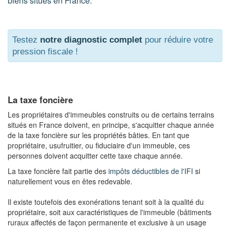
biens situés en France.
Testez
notre diagnostic complet
pour réduire votre
pression fiscale !
La taxe foncière
Les propriétaires d'immeubles construits ou de certains terrains
situés en France doivent, en principe, s'acquitter chaque année
de la taxe foncière sur les propriétés bâties. En tant que
propriétaire, usufruitier, ou fiduciaire d'un immeuble, ces
personnes doivent acquitter cette taxe chaque année.
La taxe foncière fait partie des
impôts déductibles de l'IFI
si
naturellement vous en êtes redevable.
Il existe toutefois des exonérations tenant soit à la qualité du
propriétaire, soit aux caractéristiques de l'immeuble (bâtiments
ruraux affectés de façon permanente et exclusive à un usage