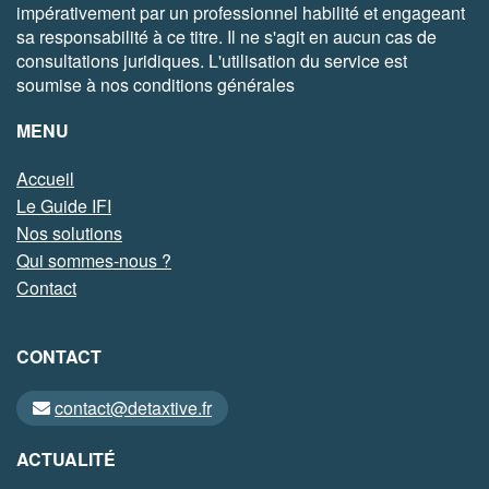
impérativement par un professionnel habilité et engageant
sa responsabilité à ce titre. Il ne s'agit en aucun cas de
consultations juridiques. L'utilisation du service est
soumise à nos conditions générales
MENU
Accueil
Le Guide IFI
Nos solutions
Qui sommes-nous ?
Contact
CONTACT
contact@detaxtive.fr
ACTUALITÉ